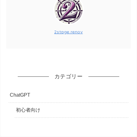
2stage.renov
カテゴリー
ChatGPT
初心者向け