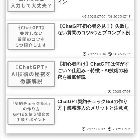
イン
2025.07.05
2025.07.13
【ChatGPT初心者必見！】失敗し
ない質問のコツ5つとプロンプト例
2025.07.04
2025.07.13
【初心者向け】ChatGPTは何がす
ごい？仕組み・特徴・AI技術の秘
密を徹底解説
2025.07.03
ChatGPT契約チェックBotの作り
方｜業務導入のメリットと注意点
2025.07.02
2025.07.03